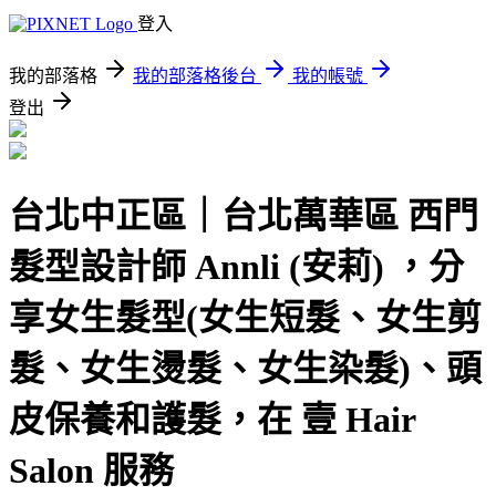
登入
我的部落格
我的部落格後台
我的帳號
登出
台北中正區｜台北萬華區 西門
髮型設計師 Annli (安莉) ，分
享女生髮型(女生短髮、女生剪
髮、女生燙髮、女生染髮)、頭
皮保養和護髮，在 壹 Hair
Salon 服務