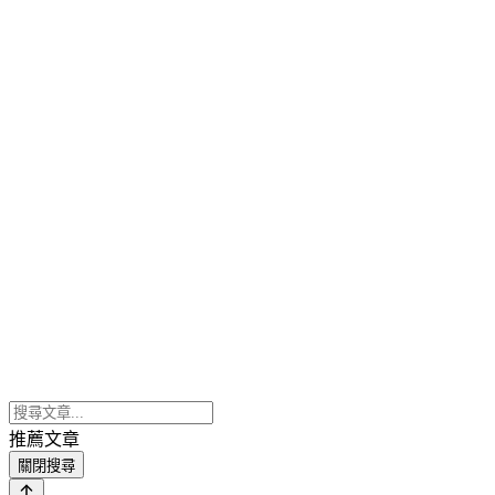
推薦文章
關閉搜尋